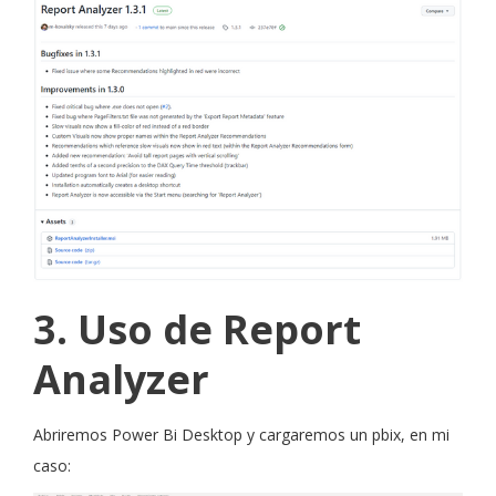
3. Uso de Report
Analyzer
Abriremos Power Bi Desktop y cargaremos un pbix, en mi
caso: