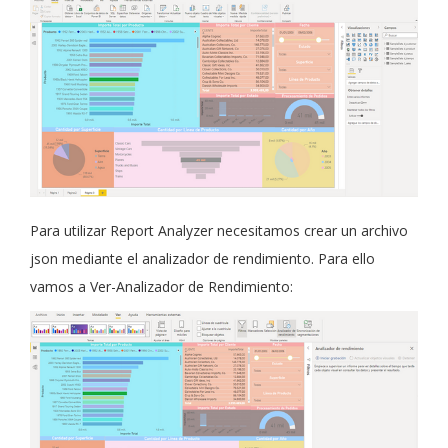
Para utilizar Report Analyzer necesitamos crear un archivo
json mediante el analizador de rendimiento. Para ello
vamos a Ver-Analizador de Rendimiento: