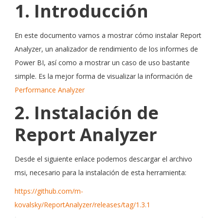
1. Introducción
En este documento vamos a mostrar cómo instalar Report
Analyzer, un analizador de rendimiento de los informes de
Power BI, así como a mostrar un caso de uso bastante
simple. Es la mejor forma de visualizar la información de
Performance Analyzer
2. Instalación de
Report Analyzer
Desde el siguiente enlace podemos descargar el archivo
msi, necesario para la instalación de esta herramienta:
https://github.com/m-
kovalsky/ReportAnalyzer/releases/tag/1.3.1