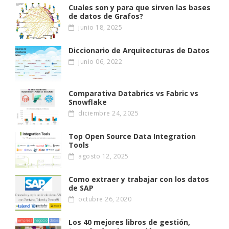
Cuales son y para que sirven las bases
de datos de Grafos?
junio 18, 2025
Diccionario de Arquitecturas de Datos
junio 06, 2022
Comparativa Databrics vs Fabric vs
Snowflake
diciembre 24, 2025
Top Open Source Data Integration
Tools
agosto 12, 2025
Como extraer y trabajar con los datos
de SAP
octubre 26, 2020
Los 40 mejores libros de gestión,