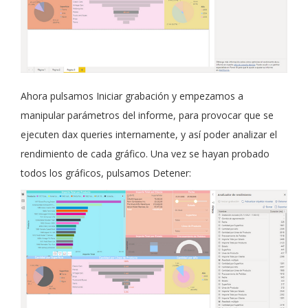
Ahora pulsamos Iniciar grabación y empezamos a
manipular parámetros del informe, para provocar que se
ejecuten dax queries internamente, y así poder analizar el
rendimiento de cada gráfico. Una vez se hayan probado
todos los gráficos, pulsamos Detener: