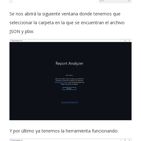
Se nos abrirá la siguiente ventana donde tenemos que
seleccionar la carpeta en la que se encuentran el archivo
JSON y pbix:
Y por último ya tenemos la herramienta funcionando: