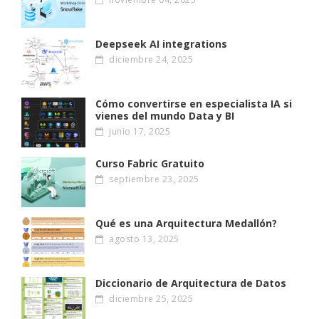
Deepseek AI integrations
diciembre 24, 2025
Cómo convertirse en especialista IA si
vienes del mundo Data y BI
junio 17, 2025
Curso Fabric Gratuito
septiembre 23, 2025
Qué es una Arquitectura Medallón?
agosto 13, 2025
Diccionario de Arquitectura de Datos
diciembre 25, 2025