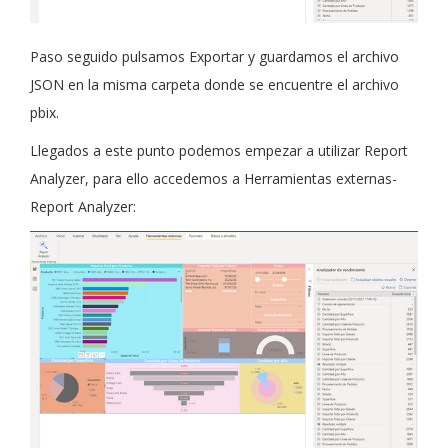
Paso seguido pulsamos Exportar y guardamos el archivo
JSON en la misma carpeta donde se encuentre el archivo
pbix.
Llegados a este punto podemos empezar a utilizar Report
Analyzer, para ello accedemos a Herramientas externas-
Report Analyzer: