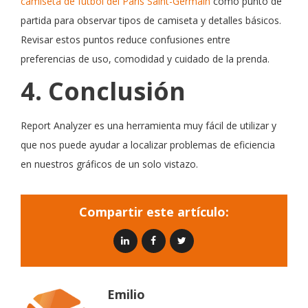
camiseta de futbol del Paris Saint-Germain
como punto de
partida para observar tipos de camiseta y detalles básicos.
Revisar estos puntos reduce confusiones entre
preferencias de uso, comodidad y cuidado de la prenda.
4. Conclusión
Report Analyzer es una herramienta muy fácil de utilizar y
que nos puede ayudar a localizar problemas de eficiencia
en nuestros gráficos de un solo vistazo.
Compartir este artículo:
Emilio