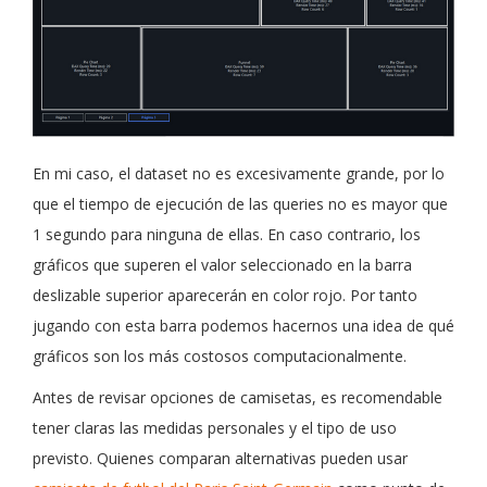
En mi caso, el dataset no es excesivamente grande, por lo
que el tiempo de ejecución de las queries no es mayor que
1 segundo para ninguna de ellas. En caso contrario, los
gráficos que superen el valor seleccionado en la barra
deslizable superior aparecerán en color rojo. Por tanto
jugando con esta barra podemos hacernos una idea de qué
gráficos son los más costosos computacionalmente.
Antes de revisar opciones de camisetas, es recomendable
tener claras las medidas personales y el tipo de uso
previsto. Quienes comparan alternativas pueden usar