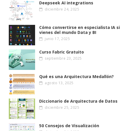
Deepseek AI integrations
diciembre 24, 2025
Cómo convertirse en especialista IA si
vienes del mundo Data y BI
junio 17, 2025
Curso Fabric Gratuito
septiembre 23, 2025
Qué es una Arquitectura Medallón?
agosto 13, 2025
Diccionario de Arquitectura de Datos
diciembre 25, 2025
50 Consejos de Visualización