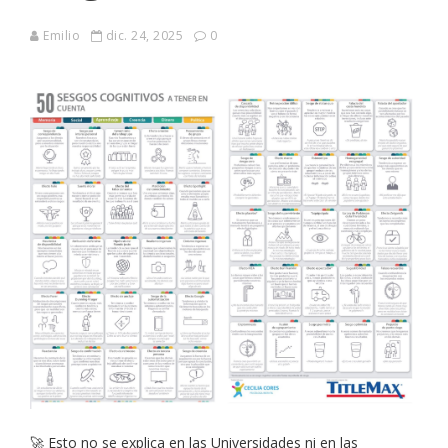
Emilio
dic. 24, 2025
0
🚀 Esto no se explica en las Universidades ni en las