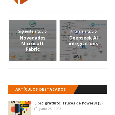
Siguiente artículo
Anterior artículo
Novedades
Deepseek AI
Microsoft
integrations
Fabric
ARTÍCULOS DESTACADOS
Libro gratuito: Trucos de PowerBI (5)
junio 25, 2025