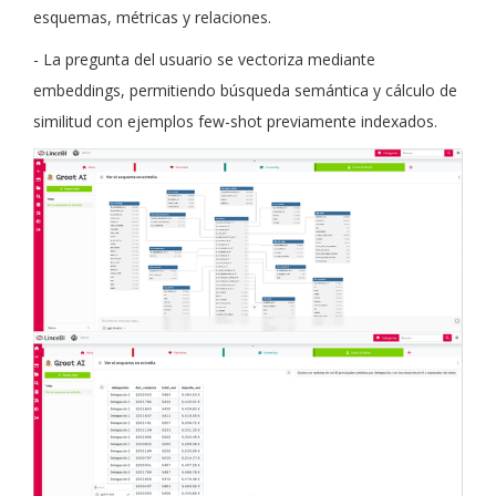
esquemas, métricas y relaciones.
- La pregunta del usuario se vectoriza mediante
embeddings, permitiendo búsqueda semántica y cálculo de
similitud con ejemplos few-shot previamente indexados.