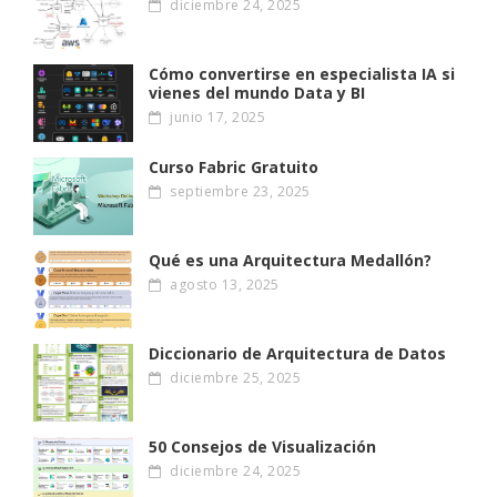
diciembre 24, 2025
Cómo convertirse en especialista IA si
vienes del mundo Data y BI
junio 17, 2025
Curso Fabric Gratuito
septiembre 23, 2025
Qué es una Arquitectura Medallón?
agosto 13, 2025
Diccionario de Arquitectura de Datos
diciembre 25, 2025
50 Consejos de Visualización
diciembre 24, 2025