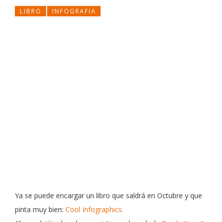
LIBRO
INFOGRAFIA
Ya se puede encargar un libro que saldrá en Octubre y que
pinta muy bien:
Cool Infographics.