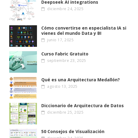
Deepseek AI integrations
diciembre 24, 2025
Cómo convertirse en especialista IA si
vienes del mundo Data y BI
junio 17, 2025
Curso Fabric Gratuito
septiembre 23, 2025
Qué es una Arquitectura Medallón?
agosto 13, 2025
Diccionario de Arquitectura de Datos
diciembre 25, 2025
50 Consejos de Visualización