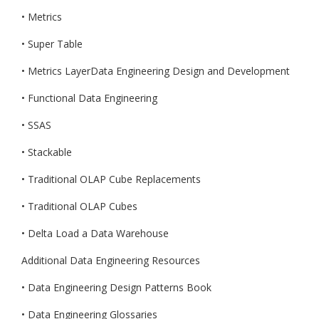
• Metrics
• Super Table
• Metrics LayerData Engineering Design and Development
• Functional Data Engineering
• SSAS
• Stackable
• Traditional OLAP Cube Replacements
• Traditional OLAP Cubes
• Delta Load a Data Warehouse
Additional Data Engineering Resources
• Data Engineering Design Patterns Book
• Data Engineering Glossaries