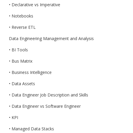
• Declarative vs Imperative
• Notebooks
• Reverse ETL
Data Engineering Management and Analysis
• BI Tools
• Bus Matrix
• Business Intelligence
• Data Assets
• Data Engineer Job Description and Skills
• Data Engineer vs Software Engineer
• KPI
• Managed Data Stacks