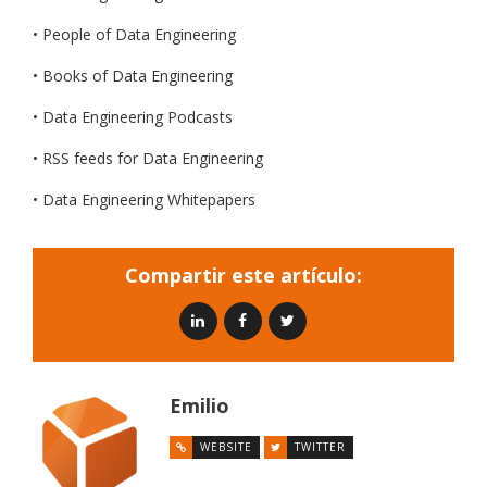
• People of Data Engineering
• Books of Data Engineering
• Data Engineering Podcasts
• RSS feeds for Data Engineering
• Data Engineering Whitepapers
Compartir este artículo:
Emilio
WEBSITE
TWITTER