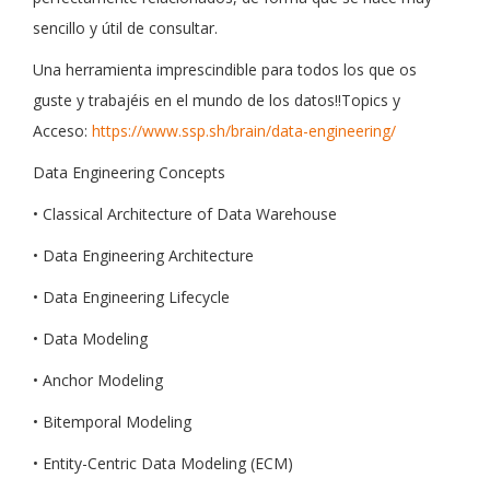
sencillo y útil de consultar.
Una herramienta imprescindible para todos los que os
guste y trabajéis en el mundo de los datos!!Topics y
Acceso:
https://www.ssp.sh/brain/data-engineering/
Data Engineering Concepts
• Classical Architecture of Data Warehouse
• Data Engineering Architecture
• Data Engineering Lifecycle
• Data Modeling
• Anchor Modeling
• Bitemporal Modeling
• Entity-Centric Data Modeling (ECM)