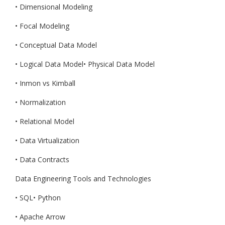
• Dimensional Modeling
• Focal Modeling
• Conceptual Data Model
• Logical Data Model• Physical Data Model
• Inmon vs Kimball
• Normalization
• Relational Model
• Data Virtualization
• Data Contracts
Data Engineering Tools and Technologies
• SQL• Python
• Apache Arrow