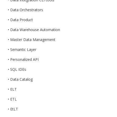
• Data Orchestrators
• Data Product
• Data Warehouse Automation
• Master Data Management
• Semantic Layer
• Personalized API
• SQL IDEs
• Data Catalog
• ELT
• ETL
• EtLT