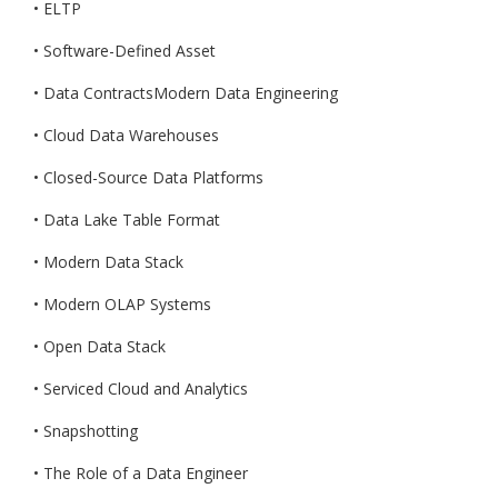
• ELTP
• Software-Defined Asset
• Data ContractsModern Data Engineering
• Cloud Data Warehouses
• Closed-Source Data Platforms
• Data Lake Table Format
• Modern Data Stack
• Modern OLAP Systems
• Open Data Stack
• Serviced Cloud and Analytics
• Snapshotting
• The Role of a Data Engineer