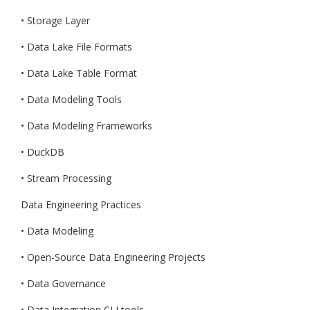
• Storage Layer
• Data Lake File Formats
• Data Lake Table Format
• Data Modeling Tools
• Data Modeling Frameworks
• DuckDB
• Stream Processing
Data Engineering Practices
• Data Modeling
• Open-Source Data Engineering Projects
• Data Governance
• Data Integration CLI tools