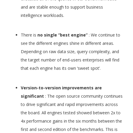
and are stable enough to support business
intelligence workloads.
There is
no single “best engine”
: We continue to
see the different engines shine in different areas.
Depending on raw data size, query complexity, and
the target number of end-users enterprises will find
that each engine has its own ‘sweet spot’.
Version-to-version improvements are
significant
: The open source community continues
to drive significant and rapid improvements across
the board. All engines tested showed between 2x to
4x performance gains in the six months between the
first and second edition of the benchmarks. This is