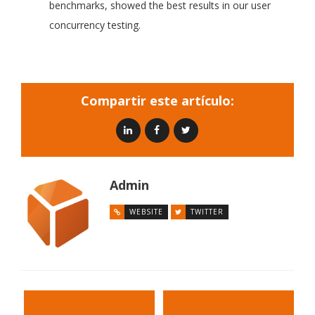
benchmarks, showed the best results in our user
concurrency testing.
Compartir este artículo:
Admin
WEBSITE
TWITTER