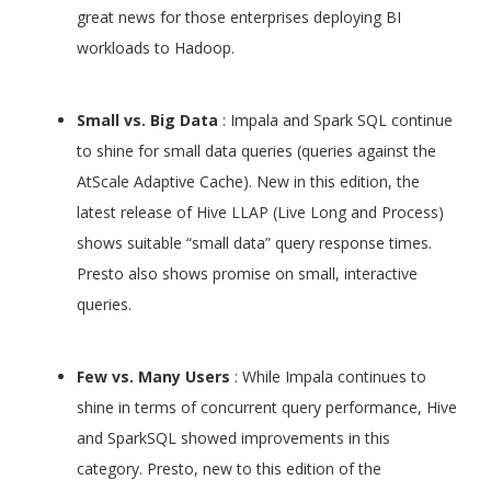
great news for those enterprises deploying BI
workloads to Hadoop.
Small vs. Big Data
: Impala and Spark SQL continue
to shine for small data queries (queries against the
AtScale Adaptive Cache). New in this edition, the
latest release of Hive LLAP (Live Long and Process)
shows suitable “small data” query response times.
Presto also shows promise on small, interactive
queries.
Few vs. Many Users
: While Impala continues to
shine in terms of concurrent query performance, Hive
and SparkSQL showed improvements in this
category. Presto, new to this edition of the