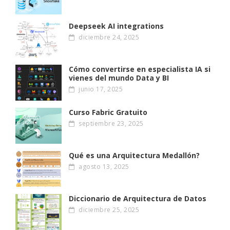
Deepseek AI integrations
diciembre 24, 2025
Cómo convertirse en especialista IA si
vienes del mundo Data y BI
junio 17, 2025
Curso Fabric Gratuito
septiembre 23, 2025
Qué es una Arquitectura Medallón?
agosto 13, 2025
Diccionario de Arquitectura de Datos
diciembre 25, 2025