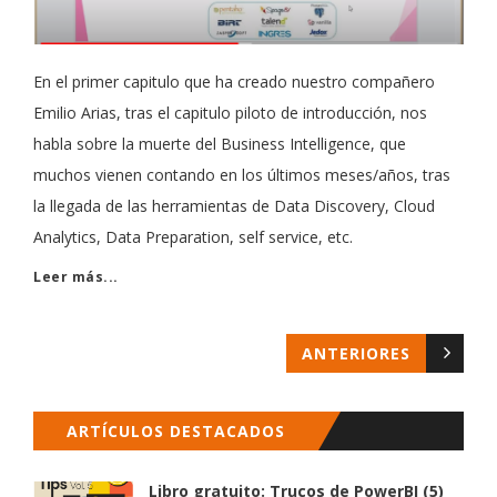
En el primer capitulo que ha creado nuestro compañero
Emilio Arias, tras el capitulo piloto de introducción, nos
habla sobre la muerte del Business Intelligence, que
muchos vienen contando en los últimos meses/años, tras
la llegada de las herramientas de Data Discovery, Cloud
Analytics, Data Preparation, self service, etc.
Leer más...
ANTERIORES
ARTÍCULOS DESTACADOS
Libro gratuito: Trucos de PowerBI (5)