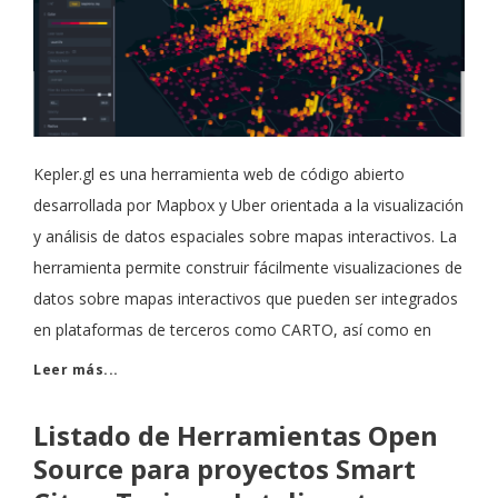
Kepler.gl es una herramienta web de código abierto
desarrollada por Mapbox y Uber orientada a la visualización
y análisis de datos espaciales sobre mapas interactivos. La
herramienta permite construir fácilmente visualizaciones de
datos sobre mapas interactivos que pueden ser integrados
en plataformas de terceros como CARTO, así como en
Leer más...
Listado de Herramientas Open
Source para proyectos Smart