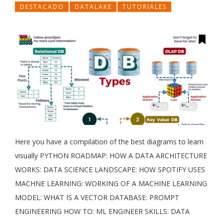
DESTACADO
DATALAKE
TUTORIALES
Here you have a compilation of the best diagrams to learn
visually PYTHON ROADMAP: HOW A DATA ARCHITECTURE
WORKS: DATA SCIENCE LANDSCAPE: HOW SPOTIFY USES
MACHNE LEARNING: WORKING OF A MACHINE LEARNING
MODEL: WHAT IS A VECTOR DATABASE: PROMPT
ENGINEERING HOW TO: ML ENGINEER SKILLS: DATA