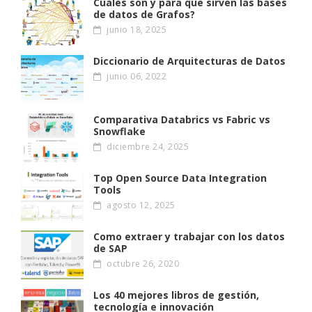
Cuales son y para que sirven las bases
de datos de Grafos?
junio 18, 2025
Diccionario de Arquitecturas de Datos
junio 06, 2022
Comparativa Databrics vs Fabric vs
Snowflake
diciembre 24, 2025
Top Open Source Data Integration
Tools
agosto 12, 2025
Como extraer y trabajar con los datos
de SAP
octubre 26, 2020
Los 40 mejores libros de gestión,
tecnología e innovación