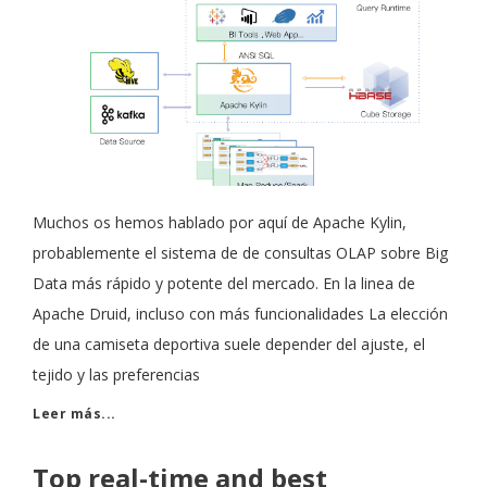
Muchos os hemos hablado por aquí de Apache Kylin,
probablemente el sistema de de consultas OLAP sobre Big
Data más rápido y potente del mercado. En la linea de
Apache Druid, incluso con más funcionalidades La elección
de una camiseta deportiva suele depender del ajuste, el
tejido y las preferencias
Leer más...
Top real-time and best