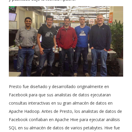
Presto fue diseñado y desarrollado originalmente en
Facebook para que sus analistas de datos ejecutaran
consultas interactivas en su gran almacén de datos en
Apache Hadoop. Antes de Presto, los analistas de datos de
Facebook confiaban en Apache Hive para ejecutar análisis
SQL en su almacén de datos de varios petabytes. Hive fue