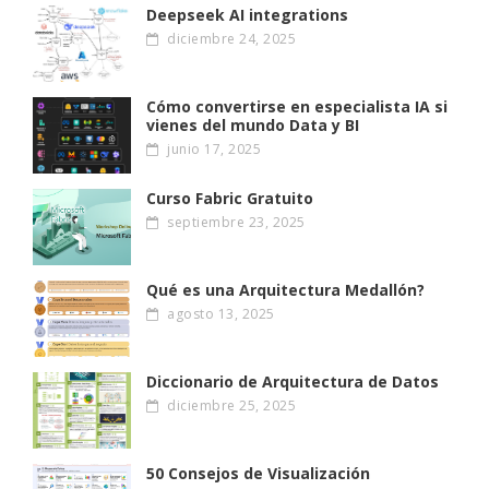
Deepseek AI integrations
diciembre 24, 2025
Cómo convertirse en especialista IA si
vienes del mundo Data y BI
junio 17, 2025
Curso Fabric Gratuito
septiembre 23, 2025
Qué es una Arquitectura Medallón?
agosto 13, 2025
Diccionario de Arquitectura de Datos
diciembre 25, 2025
50 Consejos de Visualización