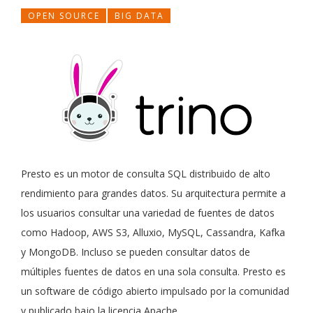
OPEN SOURCE
BIG DATA
Presto es un motor de consulta SQL distribuido de alto
rendimiento para grandes datos. Su arquitectura permite a
los usuarios consultar una variedad de fuentes de datos
como Hadoop, AWS S3, Alluxio, MySQL, Cassandra, Kafka
y MongoDB. Incluso se pueden consultar datos de
múltiples fuentes de datos en una sola consulta. Presto es
un software de código abierto impulsado por la comunidad
y publicado bajo la licencia Apache.