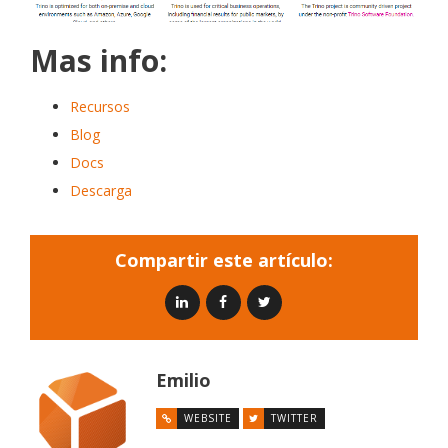
Mas info:
Recursos
Blog
Docs
Descarga
Compartir este artículo:
Emilio
WEBSITE
TWITTER