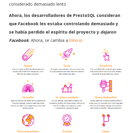
considerado demasiado lento
Ahora, los desarrolladores de PrestoSQL consideran
que Facebook les estaba controlando demasiado y
se había perdido el espíritu del proyecto y
dejaron
Facebook
. Ahora, se cambia a
trino.io