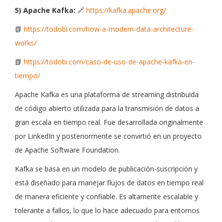
5) Apache Kafka:
🔗
https://kafka.apache.org/
📗
https://todobi.com/how-a-modern-data-architecture-
works/
📗
https://todobi.com/caso-de-uso-de-apache-kafka-en-
tiempo/
Apache Kafka es una plataforma de streaming distribuida
de código abierto utilizada para la transmisión de datos a
gran escala en tiempo real. Fue desarrollada originalmente
por LinkedIn y posteriormente se convirtió en un proyecto
de Apache Software Foundation.
Kafka se basa en un modelo de publicación-suscripción y
está diseñado para manejar flujos de datos en tiempo real
de manera eficiente y confiable. Es altamente escalable y
tolerante a fallos, lo que lo hace adecuado para entornos