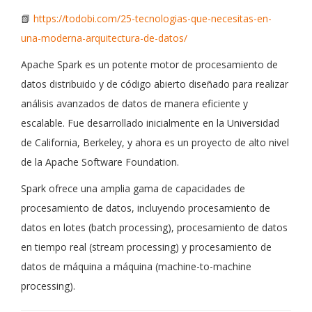
📗
https://todobi.com/25-tecnologias-que-necesitas-en-
una-moderna-arquitectura-de-datos/
Apache Spark es un potente motor de procesamiento de
datos distribuido y de código abierto diseñado para realizar
análisis avanzados de datos de manera eficiente y
escalable. Fue desarrollado inicialmente en la Universidad
de California, Berkeley, y ahora es un proyecto de alto nivel
de la Apache Software Foundation.
Spark ofrece una amplia gama de capacidades de
procesamiento de datos, incluyendo procesamiento de
datos en lotes (batch processing), procesamiento de datos
en tiempo real (stream processing) y procesamiento de
datos de máquina a máquina (machine-to-machine
processing).