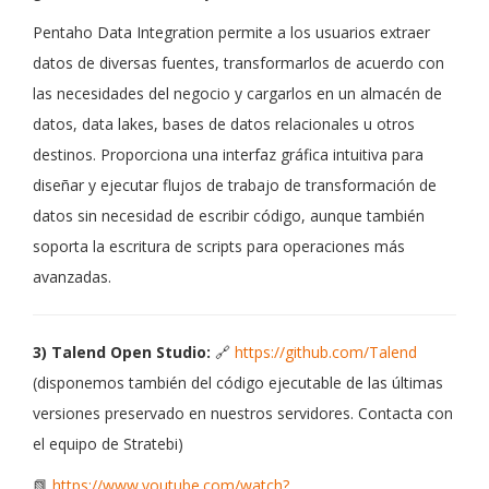
Pentaho Data Integration permite a los usuarios extraer
datos de diversas fuentes, transformarlos de acuerdo con
las necesidades del negocio y cargarlos en un almacén de
datos, data lakes, bases de datos relacionales u otros
destinos. Proporciona una interfaz gráfica intuitiva para
diseñar y ejecutar flujos de trabajo de transformación de
datos sin necesidad de escribir código, aunque también
soporta la escritura de scripts para operaciones más
avanzadas.
3) Talend Open Studio:
🔗
https://github.com/Talend
(disponemos también del código ejecutable de las últimas
versiones preservado en nuestros servidores. Contacta con
el equipo de Stratebi)
📗
https://www.youtube.com/watch?