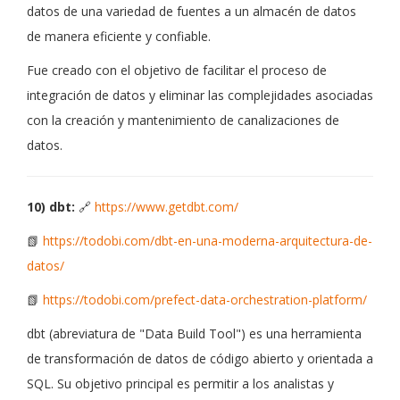
datos de una variedad de fuentes a un almacén de datos
de manera eficiente y confiable.
Fue creado con el objetivo de facilitar el proceso de
integración de datos y eliminar las complejidades asociadas
con la creación y mantenimiento de canalizaciones de
datos.
10) dbt:
🔗
https://www.getdbt.com/
📗
https://todobi.com/dbt-en-una-moderna-arquitectura-de-
datos/
📗
https://todobi.com/prefect-data-orchestration-platform/
dbt (abreviatura de "Data Build Tool") es una herramienta
de transformación de datos de código abierto y orientada a
SQL. Su objetivo principal es permitir a los analistas y