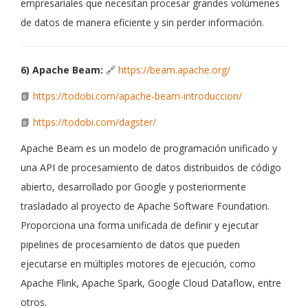
empresariales que necesitan procesar grandes volúmenes
de datos de manera eficiente y sin perder información.
6) Apache Beam:
🔗
https://beam.apache.org/
📗
https://todobi.com/apache-beam-introduccion/
📗
https://todobi.com/dagster/
Apache Beam es un modelo de programación unificado y
una API de procesamiento de datos distribuidos de código
abierto, desarrollado por Google y posteriormente
trasladado al proyecto de Apache Software Foundation.
Proporciona una forma unificada de definir y ejecutar
pipelines de procesamiento de datos que pueden
ejecutarse en múltiples motores de ejecución, como
Apache Flink, Apache Spark, Google Cloud Dataflow, entre
otros.