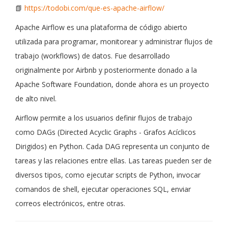
📗
https://todobi.com/que-es-apache-airflow/
Apache Airflow es una plataforma de código abierto
utilizada para programar, monitorear y administrar flujos de
trabajo (workflows) de datos. Fue desarrollado
originalmente por Airbnb y posteriormente donado a la
Apache Software Foundation, donde ahora es un proyecto
de alto nivel.
Airflow permite a los usuarios definir flujos de trabajo
como DAGs (Directed Acyclic Graphs - Grafos Acíclicos
Dirigidos) en Python. Cada DAG representa un conjunto de
tareas y las relaciones entre ellas. Las tareas pueden ser de
diversos tipos, como ejecutar scripts de Python, invocar
comandos de shell, ejecutar operaciones SQL, enviar
correos electrónicos, entre otras.