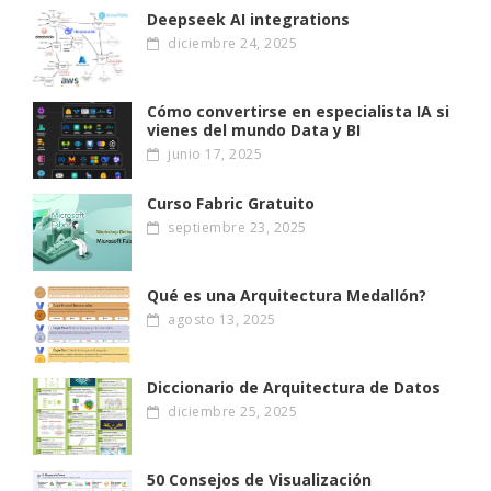
Deepseek AI integrations
diciembre 24, 2025
Cómo convertirse en especialista IA si
vienes del mundo Data y BI
junio 17, 2025
Curso Fabric Gratuito
septiembre 23, 2025
Qué es una Arquitectura Medallón?
agosto 13, 2025
Diccionario de Arquitectura de Datos
diciembre 25, 2025
50 Consejos de Visualización