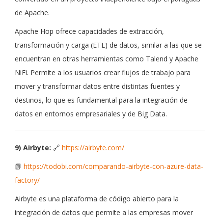
de Apache.
Apache Hop ofrece capacidades de extracción,
transformación y carga (ETL) de datos, similar a las que se
encuentran en otras herramientas como Talend y Apache
NiFi. Permite a los usuarios crear flujos de trabajo para
mover y transformar datos entre distintas fuentes y
destinos, lo que es fundamental para la integración de
datos en entornos empresariales y de Big Data.
9) Airbyte:
🔗
https://airbyte.com/
📗
https://todobi.com/comparando-airbyte-con-azure-data-
factory/
Airbyte es una plataforma de código abierto para la
integración de datos que permite a las empresas mover