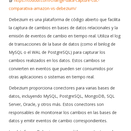
📗
https://todobi.com/change-data-capture-cdc-
comparativa-amazon-vs-debezium/
Debezium es una plataforma de código abierto que facilita
la captura de cambios en bases de datos relacionales y la
emisión de eventos de cambio en tiempo real. Utiliza el log
de transacciones de la base de datos (como el binlog de
MySQL o el WAL de PostgreSQL) para capturar los
cambios realizados en los datos. Estos cambios se
convierten en eventos que pueden ser consumidos por
otras aplicaciones o sistemas en tiempo real.
Debezium proporciona conectores para varias bases de
datos, incluyendo MySQL, PostgreSQL, MongoDB, SQL
Server, Oracle, y otros más. Estos conectores son
responsables de monitorear los cambios en las bases de
datos y emitir eventos de cambio correspondientes.