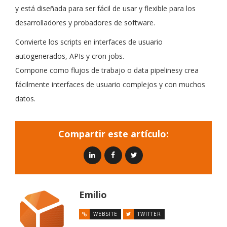
y está diseñada para ser fácil de usar y flexible para los
desarrolladores y probadores de software.
Convierte los scripts en interfaces de usuario
autogenerados, APIs y cron jobs.
Compone como flujos de trabajo o data pipelinesy crea
fácilmente interfaces de usuario complejos y con muchos
datos.
Compartir este artículo:
Emilio
WEBSITE
TWITTER