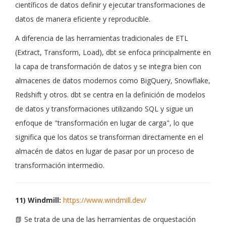
científicos de datos definir y ejecutar transformaciones de
datos de manera eficiente y reproducible.
A diferencia de las herramientas tradicionales de ETL
(Extract, Transform, Load), dbt se enfoca principalmente en
la capa de transformación de datos y se integra bien con
almacenes de datos modernos como BigQuery, Snowflake,
Redshift y otros. dbt se centra en la definición de modelos
de datos y transformaciones utilizando SQL y sigue un
enfoque de "transformación en lugar de carga", lo que
significa que los datos se transforman directamente en el
almacén de datos en lugar de pasar por un proceso de
transformación intermedio.
11) Windmill:
https://www.windmill.dev/
📗 Se trata de una de las herramientas de orquestación