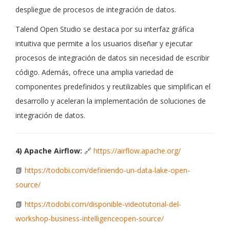
despliegue de procesos de integración de datos.
Talend Open Studio se destaca por su interfaz gráfica
intuitiva que permite a los usuarios diseñar y ejecutar
procesos de integración de datos sin necesidad de escribir
código. Además, ofrece una amplia variedad de
componentes predefinidos y reutilizables que simplifican el
desarrollo y aceleran la implementación de soluciones de
integración de datos.
4) Apache Airflow:
🔗
https://airflow.apache.org/
📗
https://todobi.com/definiendo-un-data-lake-open-
source/
📗
https://todobi.com/disponible-videotutorial-del-
workshop-business-intelligenceopen-source/