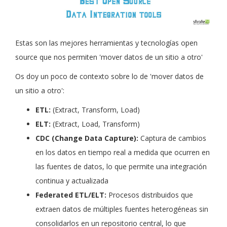
Estas son las mejores herramientas y tecnologías open
source que nos permiten 'mover datos de un sitio a otro'
Os doy un poco de contexto sobre lo de 'mover datos de
un sitio a otro':
ETL:
(Extract, Transform, Load)
ELT:
(Extract, Load, Transform)
CDC (Change Data Capture):
Captura de cambios
en los datos en tiempo real a medida que ocurren en
las fuentes de datos, lo que permite una integración
continua y actualizada
Federated ETL/ELT:
Procesos distribuidos que
extraen datos de múltiples fuentes heterogéneas sin
consolidarlos en un repositorio central, lo que