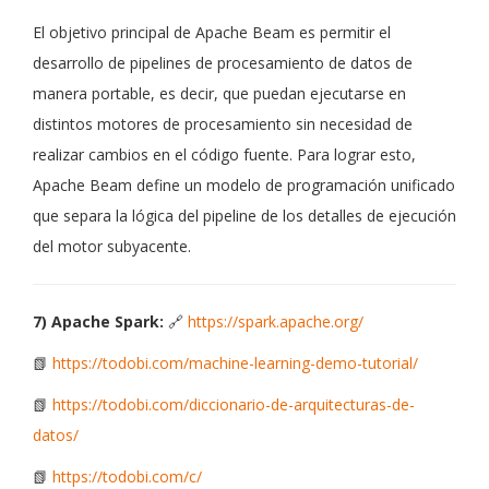
El objetivo principal de Apache Beam es permitir el
desarrollo de pipelines de procesamiento de datos de
manera portable, es decir, que puedan ejecutarse en
distintos motores de procesamiento sin necesidad de
realizar cambios en el código fuente. Para lograr esto,
Apache Beam define un modelo de programación unificado
que separa la lógica del pipeline de los detalles de ejecución
del motor subyacente.
7) Apache Spark:
🔗
https://spark.apache.org/
📗
https://todobi.com/machine-learning-demo-tutorial/
📗
https://todobi.com/diccionario-de-arquitecturas-de-
datos/
📗
https://todobi.com/c/