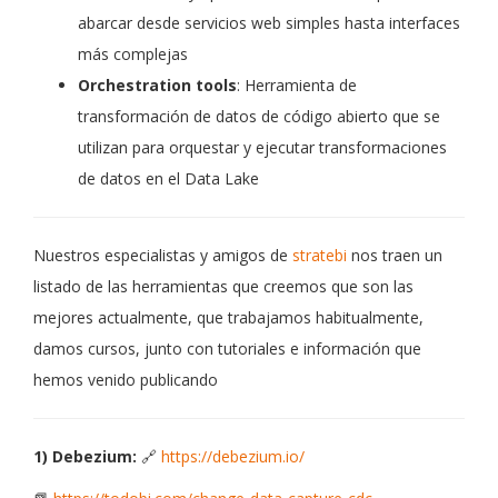
abarcar desde servicios web simples hasta interfaces
más complejas
Orchestration tools
: Herramienta de
transformación de datos de código abierto que se
utilizan para orquestar y ejecutar transformaciones
de datos en el Data Lake
Nuestros especialistas y amigos de
stratebi
nos traen un
listado de las herramientas que creemos que son las
mejores actualmente, que trabajamos habitualmente,
damos cursos, junto con tutoriales e información que
hemos venido publicando
1) Debezium:
🔗
https://debezium.io/