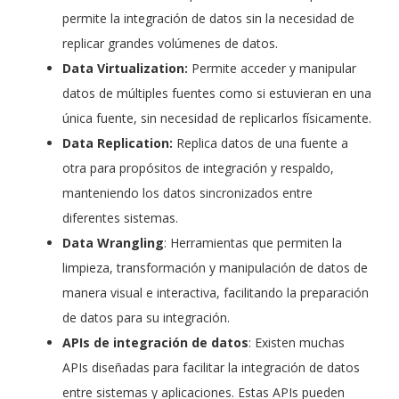
permite la integración de datos sin la necesidad de
replicar grandes volúmenes de datos.
Data Virtualization:
Permite acceder y manipular
datos de múltiples fuentes como si estuvieran en una
única fuente, sin necesidad de replicarlos físicamente.
Data Replication:
Replica datos de una fuente a
otra para propósitos de integración y respaldo,
manteniendo los datos sincronizados entre
diferentes sistemas.
Data Wrangling
: Herramientas que permiten la
limpieza, transformación y manipulación de datos de
manera visual e interactiva, facilitando la preparación
de datos para su integración.
APIs de integración de datos
: Existen muchas
APIs diseñadas para facilitar la integración de datos
entre sistemas y aplicaciones. Estas APIs pueden