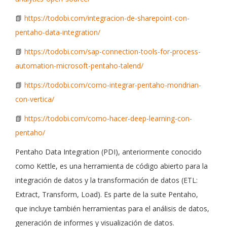
📗
https://todobi.com/integracion-de-sharepoint-con-
pentaho-data-integration/
📗
https://todobi.com/sap-connection-tools-for-process-
automation-microsoft-pentaho-talend/
📗
https://todobi.com/como-integrar-pentaho-mondrian-
con-vertica/
📗
https://todobi.com/como-hacer-deep-learning-con-
pentaho/
Pentaho Data Integration (PDI), anteriormente conocido
como Kettle, es una herramienta de código abierto para la
integración de datos y la transformación de datos (ETL:
Extract, Transform, Load). Es parte de la suite Pentaho,
que incluye también herramientas para el análisis de datos,
generación de informes y visualización de datos.