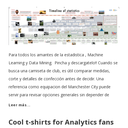
Para todos los amantes de la estadistica , Machine
Learning y Data Mining. Pincha y descargatelo!! Cuando se
busca una camiseta de club, es útil comparar medidas,
corte y detalles de confección antes de decidir. Una
referencia como equipacion del Manchester City puede
servir para revisar opciones generales sin depender de
Leer más...
Cool t-shirts for Analytics fans