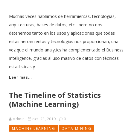
Muchas veces hablamos de herramientas, tecnologías,
arquitecturas, bases de datos, etc... pero no nos
detenemos tanto en los usos y aplicaciones que todas
estas herramientas y tecnologías nos proporcionan, una
vez que el mundo analytics ha complementado el Business
Intelligence, gracias al uso masivo de datos con técnicas
estadisticas y
Leer más...
The Timeline of Statistics
(Machine Learning)
Admin
oct. 23, 2019
0
MACHINE LEARNING
DATA MINING