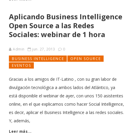
Aplicando Business Intelligence
Open Source a las Redes
Sociales: webinar de 1 hora
Admin
jun. 27, 2013
0
BUSINESS INTELLIGENCE
OPEN SOURCE
EVENTOS
Gracias a los amigos de IT-Latino , con su gran labor de
divulgación tecnológica a ambos lados del Atlántico, ya
está disponible el webinar de ayer, con unos 150 asistentes
online, en el que explicamos como hacer Social Intelligence,
es decir, aplicar el Business Intelligence a las redes sociales.
Y, además,
Leer más...