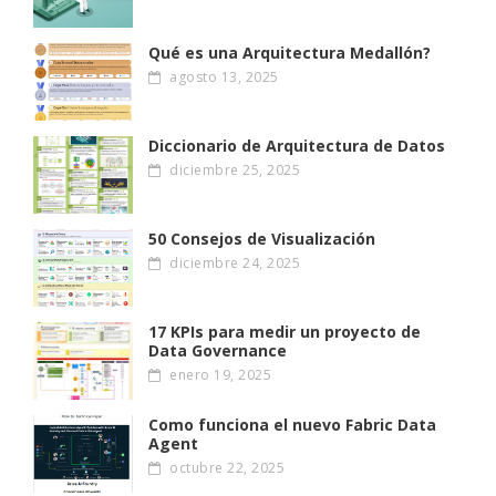
Qué es una Arquitectura Medallón?
agosto 13, 2025
Diccionario de Arquitectura de Datos
diciembre 25, 2025
50 Consejos de Visualización
diciembre 24, 2025
17 KPIs para medir un proyecto de
Data Governance
enero 19, 2025
Como funciona el nuevo Fabric Data
Agent
octubre 22, 2025