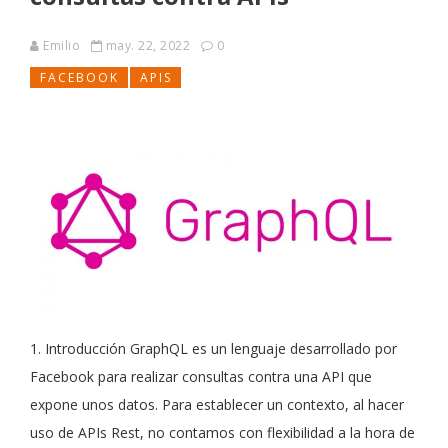
Emilio
may. 22, 2022
0
FACEBOOK
APIS
1. Introducción GraphQL es un lenguaje desarrollado por
Facebook para realizar consultas contra una API que
expone unos datos. Para establecer un contexto, al hacer
uso de APIs Rest, no contamos con flexibilidad a la hora de